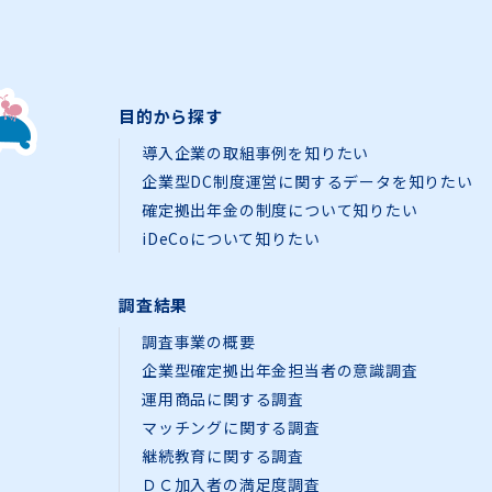
目的から探す
導入企業の取組事例を知りたい
企業型DC制度運営に関するデータを知りたい
確定拠出年金の制度について知りたい
iDeCoについて知りたい
調査結果
調査事業の概要
企業型確定拠出年金担当者の意識調査
運用商品に関する調査
マッチングに関する調査
継続教育に関する調査
ＤＣ加入者の満足度調査