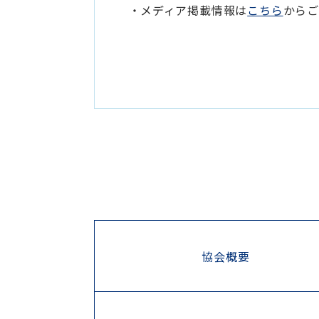
メディア掲載情報は
こちら
から
協会概要