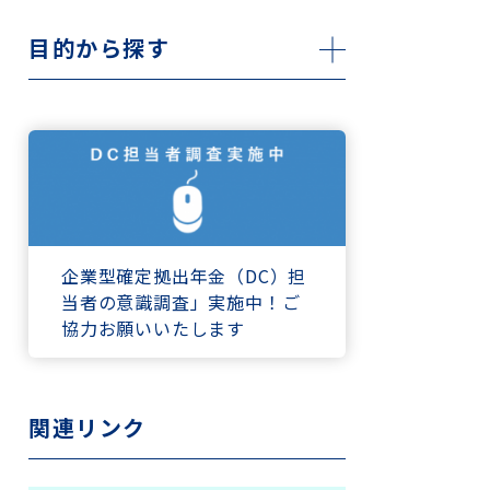
目的から探す
企業型確定拠出年金（DC）担
当者の意識調査」実施中！ご
協力お願いいたします
関連リンク