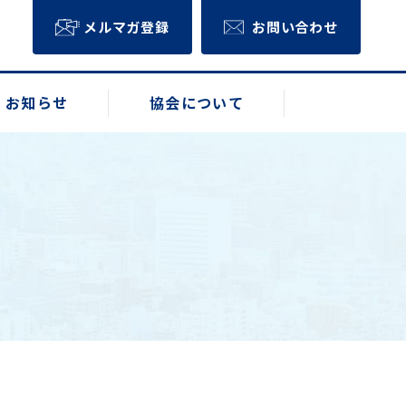
メルマガ登録
お問い合わせ
お知らせ
協会について