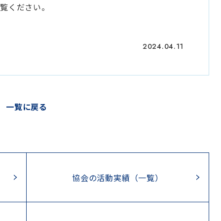
ご覧ください。
2024.04.11
一覧に戻る
協会の活動実績（一覧）