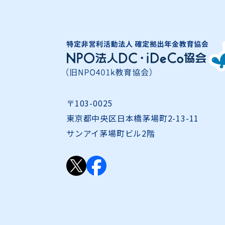
〒103-0025
東京都中央区日本橋茅場町2-13-11
サンアイ茅場町ビル2階