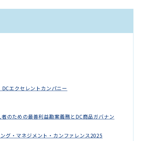
！DCエクセレントカンパニー
入者のための最善利益勘案義務とDC商品ガバナン
ング・マネジメント・カンファレンス2025