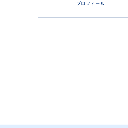
プロフィール