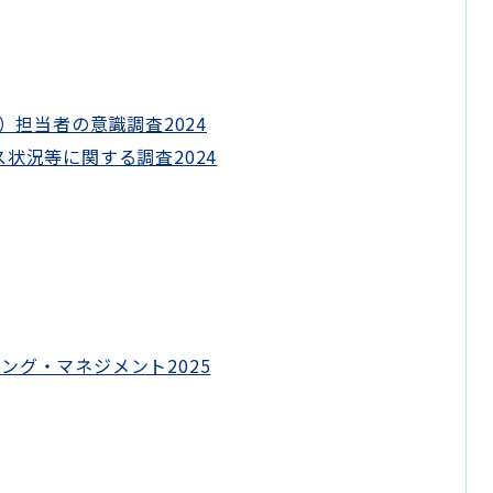
）担当者の意識調査2024
状況等に関する調査2024
ング・マネジメント2025