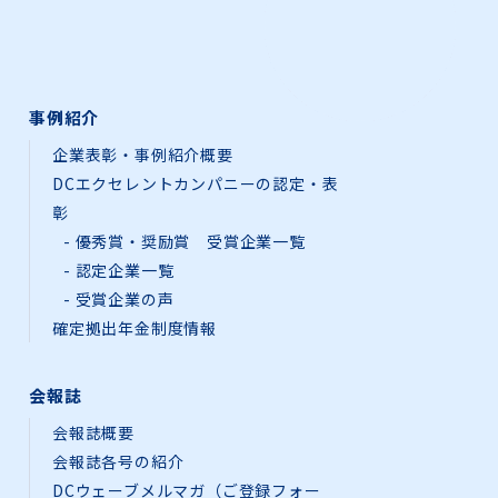
事例紹介
企業表彰・事例紹介概要
DCエクセレントカンパニーの認定・表
彰
優秀賞・奨励賞 受賞企業一覧
認定企業一覧
受賞企業の声
確定拠出年金制度情報
会報誌
会報誌概要
会報誌各号の紹介
DCウェーブメルマガ（ご登録フォー