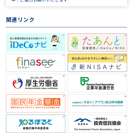
関連リンク