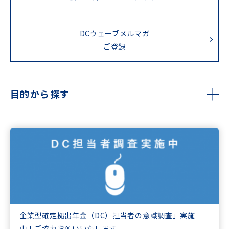
DCウェーブメルマガ
ご登録
目的から探す
企業型確定拠出年金（DC）担当者の意識調査」実施
中！ご協力お願いいたします