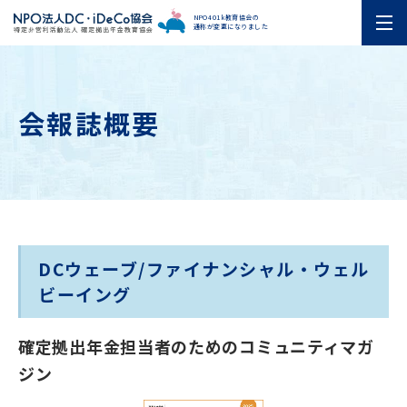
NPO401k教育協会の
通称が変更になりました
会報誌概要
DCウェーブ/ファイナンシャル・ウェル
ビーイング
確定拠出年金担当者のためのコミュニティマガ
ジン