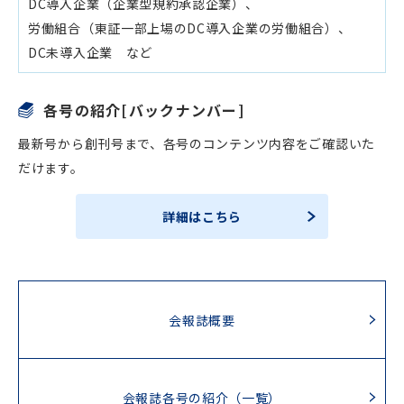
DC導入企業（企業型規約承認企業）、
労働組合（東証一部上場のDC導入企業の労働組合）、
DC未導入企業 など
各号の紹介[バックナンバー]
最新号から創刊号まで、各号のコンテンツ内容をご確認いた
だけます。
詳細はこちら
会報誌概要
会報誌各号の紹介（一覧）