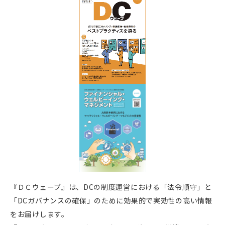
『ＤＣウェーブ』は、DCの制度運営における「法令順守」と
「DCガバナンスの確保」のために効果的で実効性の高い情報
をお届けします。