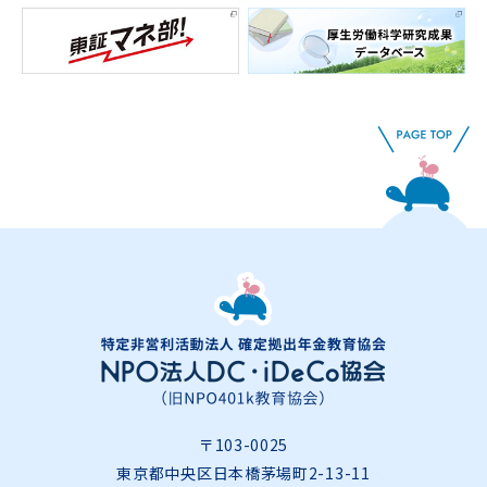
〒103-0025
東京都中央区日本橋茅場町2-13-11