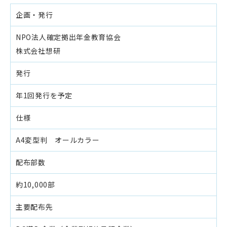
企画・発行
NPO法人確定拠出年金教育協会
株式会社想研
発行
年1回発行を予定
仕様
A4変型判 オールカラー
配布部数
約10,000部
主要配布先