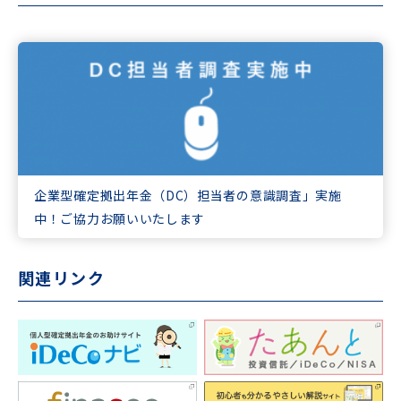
企業型確定拠出年金（DC）担当者の意識調査」実施
中！ご協力お願いいたします
関連リンク