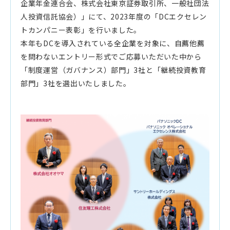
企業年金連合会、株式会社東京証券取引所、一般社団法
人投資信託協会）」にて、2023年度の「DCエクセレン
トカンパニー表彰」を行いました。
本年もDCを導入されている全企業を対象に、自薦他薦
を問わないエントリー形式でご応募いただいた中から
「制度運営（ガバナンス）部門」3社と「継続投資教育
部門」3社を選出いたしました。