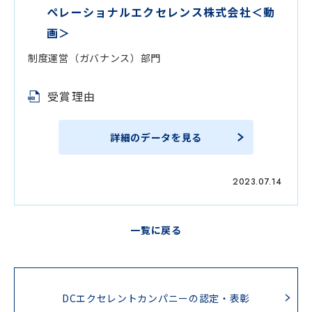
ペレーショナルエクセレンス株式会社＜動
画＞
制度運営（ガバナンス）部門
受賞理由
詳細のデータを見る
2023.07.14
一覧に戻る
DCエクセレントカンパニーの認定・表彰