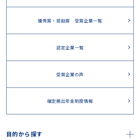
優秀賞・奨励賞 受賞企業一覧
認定企業一覧
受賞企業の声
確定拠出年金制度情報
目的から探す