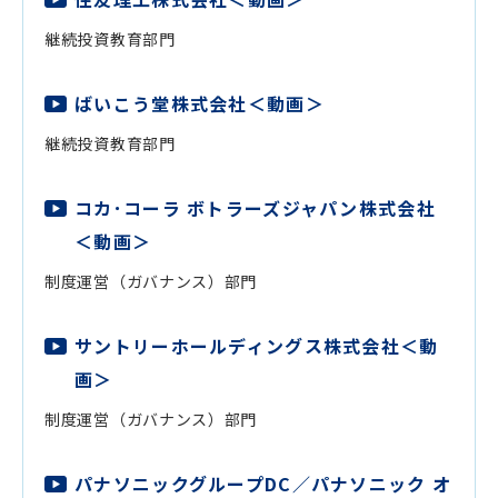
継続投資教育部門
ばいこう堂株式会社＜動画＞
継続投資教育部門
コカ･コーラ ボトラーズジャパン株式会社
＜動画＞
制度運営（ガバナンス）部門
サントリーホールディングス株式会社＜動
画＞
制度運営（ガバナンス）部門
パナソニックグループDC／パナソニック オ