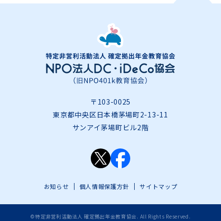
〒103-0025
東京都中央区日本橋茅場町2-13-11
サンアイ茅場町ビル2階
お知らせ
個人情報保護方針
サイトマップ
©特定非営利活動法人 確定拠出年金教育協会. All Rights Reserved.