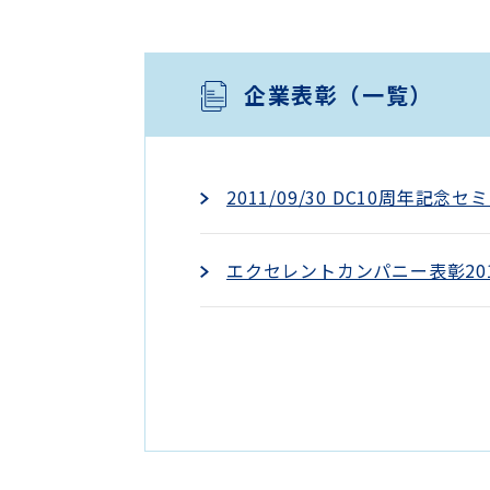
企業表彰（一覧）
2011/09/30 DC10周年
エクセレントカンパニー表彰20