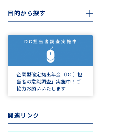
目的から探す
企業型確定拠出年金（DC）担
当者の意識調査」実施中！ご
協力お願いいたします
関連リンク