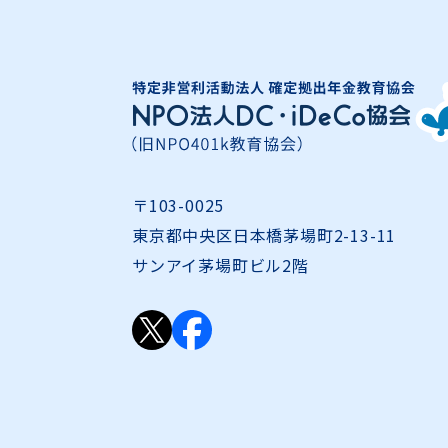
〒103-0025
東京都中央区日本橋茅場町2-13-11
サンアイ茅場町ビル2階