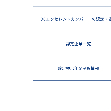
DCエクセレントカンパニーの認定・
認定企業一覧
確定拠出年金制度情報