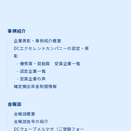
事例紹介
企業表彰・事例紹介概要
DCエクセレントカンパニーの認定・表
彰
優秀賞・奨励賞 受賞企業一覧
認定企業一覧
受賞企業の声
確定拠出年金制度情報
会報誌
会報誌概要
会報誌各号の紹介
DCウェーブメルマガ（ご登録フォー