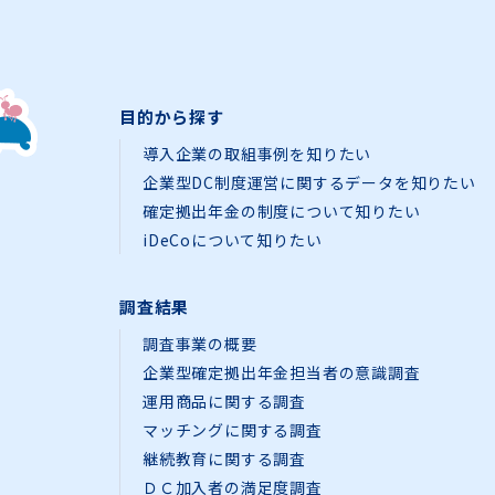
目的から探す
導入企業の取組事例を知りたい
企業型DC制度運営に関するデータを知りたい
確定拠出年金の制度について知りたい
iDeCoについて知りたい
調査結果
調査事業の概要
企業型確定拠出年金担当者の意識調査
運用商品に関する調査
マッチングに関する調査
継続教育に関する調査
ＤＣ加入者の満足度調査