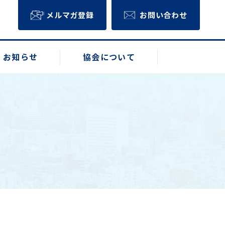
メルマガ登録
お問い合わせ
お知らせ
協会について