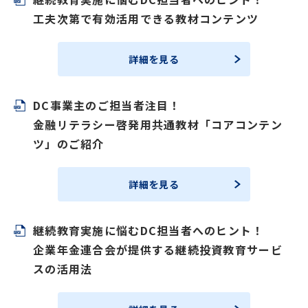
工夫次第で有効活用できる教材コンテンツ
詳細を見る
DC事業主のご担当者注目！
金融リテラシー啓発用共通教材「コアコンテン
ツ」のご紹介
詳細を見る
継続教育実施に悩むDC担当者へのヒント！
企業年金連合会が提供する継続投資教育サービ
スの活用法