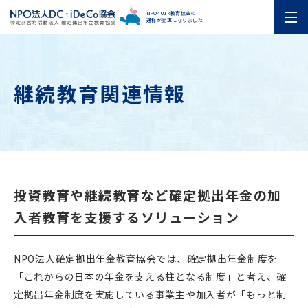
NPO401k教育協会の
通称が変更になりました
継続教育関連情報
投資教育や継続教育など確定拠出年金の加
入者教育を支援するソリューション
NPO法人確定拠出年金教育協会では、確定拠出年金制度を
「これからの日本の年金を支える柱となる制度」と考え、確
定拠出年金制度を実施している事業主や加入者が「もっと制