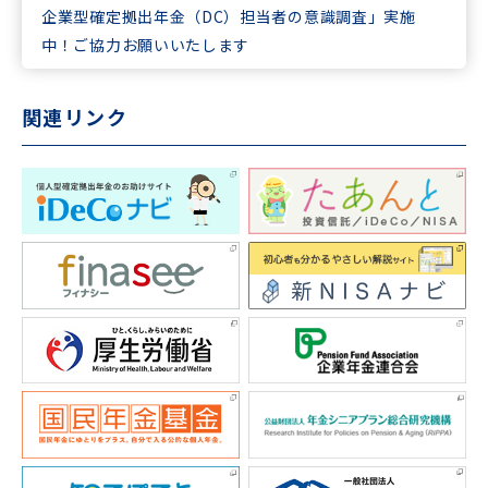
企業型確定拠出年金（DC）担当者の意識調査」実施
中！ご協力お願いいたします
関連リンク