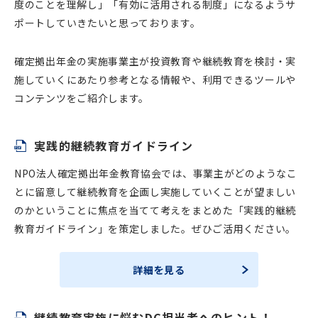
度のことを理解し」「有効に活用される制度」になるようサ
ポートしていきたいと思っております。
確定拠出年金の実施事業主が投資教育や継続教育を検討・実
施していくにあたり参考となる情報や、利用できるツールや
コンテンツをご紹介します。
実践的継続教育ガイドライン
NPO法人確定拠出年金教育協会では、事業主がどのようなこ
とに留意して継続教育を企画し実施していくことが望ましい
のかということに焦点を当てて考えをまとめた「実践的継続
教育ガイドライン」を策定しました。ぜひご活用ください。
詳細を見る
継続教育実施に悩むDC担当者へのヒント！