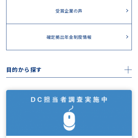
受賞企業の声
確定拠出年金制度情報
目的から探す