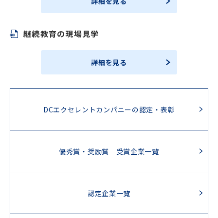
詳細を見る
継続教育の現場見学
詳細を見る
DCエクセレントカンパニーの認定・表彰
優秀賞・奨励賞 受賞企業一覧
認定企業一覧