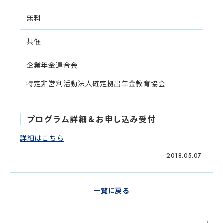
無料
共催
企業年金連合会
特定非営利活動法人確定拠出年金教育協会
プログラム詳細＆お申し込み受付
詳細はこちら
2018.05.07
一覧に戻る