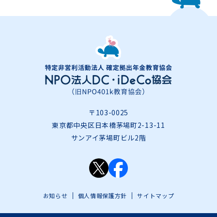
〒103-0025
東京都中央区日本橋茅場町2-13-11
サンアイ茅場町ビル2階
お知らせ
個人情報保護方針
サイトマップ