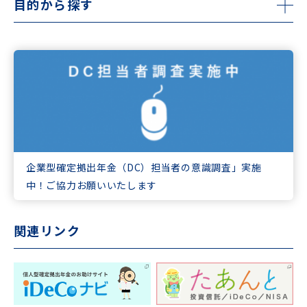
目的から探す
企業型確定拠出年金（DC）担当者の意識調査」実施
中！ご協力お願いいたします
関連リンク