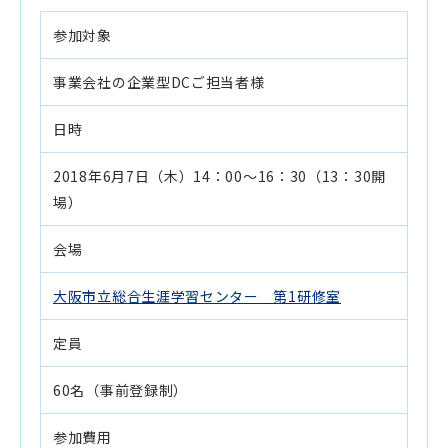
参加対象
事業会社の企業型DCご担当者様
日時
2018年6月7日（木）14：00～16：30（13：30開
場）
会場
大阪市立総合生涯学習センター 第1研修室
定員
60名（事前登録制）
参加費用