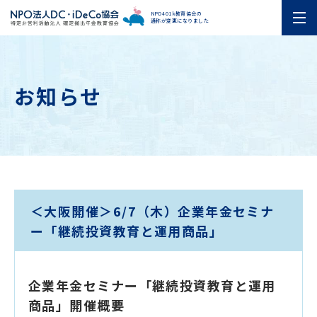
NPO401k教育協会の
通称が変更になりました
お知らせ
＜大阪開催＞6/7（木）企業年金セミナ
ー「継続投資教育と運用商品」
企業年金セミナー「継続投資教育と運用
商品」開催概要