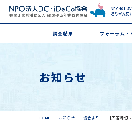
NPO401k
通称が変更
調査結果
フォーラム・
お知らせ
HOME
お知らせ
協会より
【回答締切：