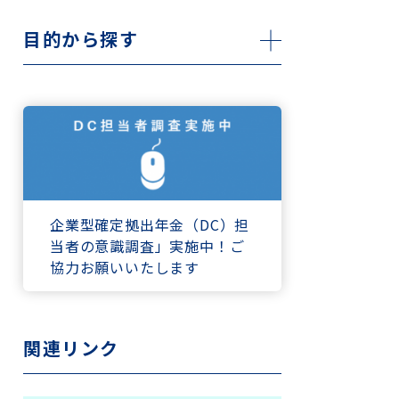
目的から探す
企業型確定拠出年金（DC）担
当者の意識調査」実施中！ご
協力お願いいたします
関連リンク