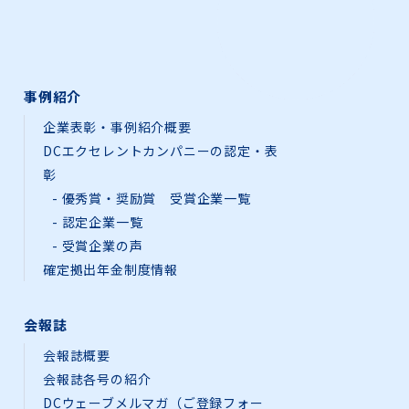
事例紹介
企業表彰・事例紹介概要
DCエクセレントカンパニーの認定・表
彰
優秀賞・奨励賞 受賞企業一覧
認定企業一覧
受賞企業の声
確定拠出年金制度情報
会報誌
会報誌概要
会報誌各号の紹介
DCウェーブメルマガ（ご登録フォー