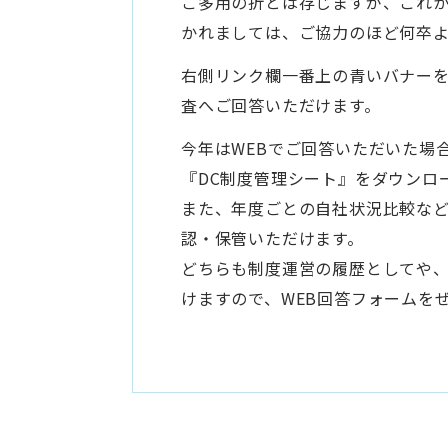
ご多用の折とは存じますが、これか
かれましては、ご協力のほど何卒
右側リンク欄一番上の青いバナーを
査へご回答いただけます。
今年はWEBでご回答いただいた場
『DC制度管理シート』をダウンロ
また、年度ごとの自社状況比較な
認・保管いただけます。
どちらも制度運営の履歴としてや
けますので、WEB回答フォームを