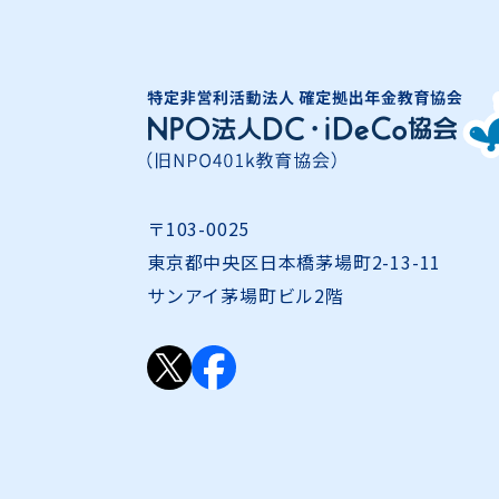
〒103-0025
東京都中央区日本橋茅場町2-13-11
サンアイ茅場町ビル2階