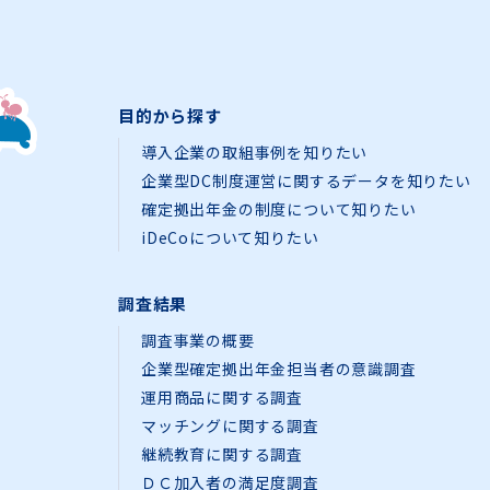
目的から探す
導入企業の取組事例を知りたい
企業型DC制度運営に関するデータを知りたい
確定拠出年金の制度について知りたい
iDeCoについて知りたい
調査結果
調査事業の概要
企業型確定拠出年金担当者の意識調査
運用商品に関する調査
マッチングに関する調査
継続教育に関する調査
ＤＣ加入者の満足度調査