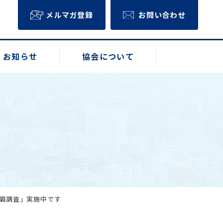
メルマガ登録
お問い合わせ
お知らせ
協会について
意識調査」実施中です