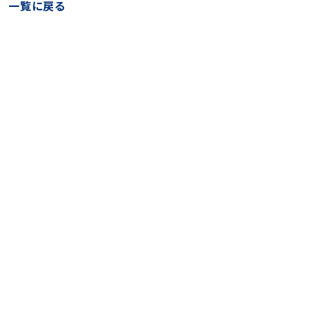
一覧に戻る