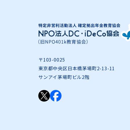
〒103-0025
東京都中央区日本橋茅場町2-13-11
サンアイ茅場町ビル2階