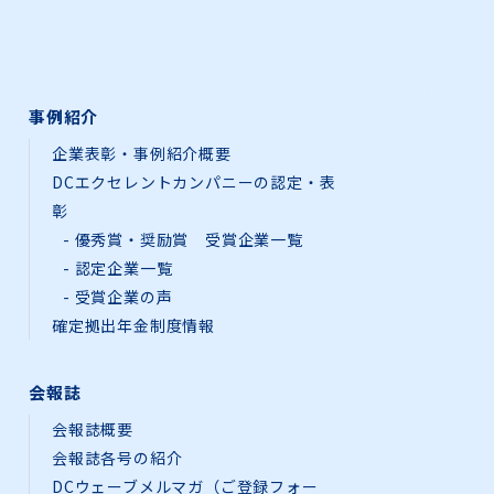
事例紹介
企業表彰・事例紹介概要
DCエクセレントカンパニーの認定・表
彰
優秀賞・奨励賞 受賞企業一覧
認定企業一覧
受賞企業の声
確定拠出年金制度情報
会報誌
会報誌概要
会報誌各号の紹介
DCウェーブメルマガ（ご登録フォー