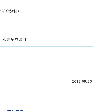
（事前登録制）
 東京証券取引所
2018.09.20