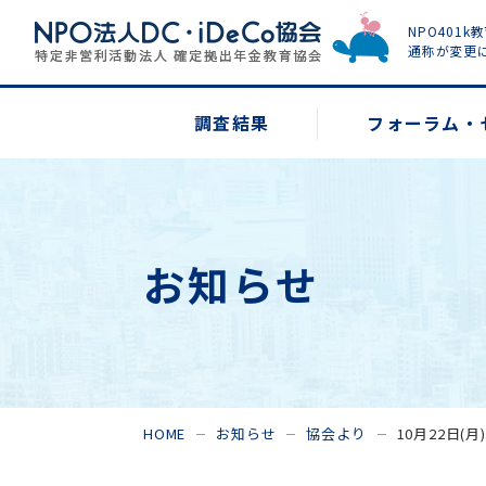
NPO401k
通称が変更
調査結果
フォーラム・
お知らせ
HOME
お知らせ
協会より
10月22日