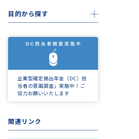
目的から探す
企業型確定拠出年金（DC）担
当者の意識調査」実施中！ご
協力お願いいたします
関連リンク