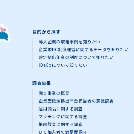
目的から探す
導入企業の取組事例を知りたい
企業型DC制度運営に関するデータを知りたい
確定拠出年金の制度について知りたい
iDeCoについて知りたい
調査結果
調査事業の概要
企業型確定拠出年金担当者の意識調査
運用商品に関する調査
マッチングに関する調査
継続教育に関する調査
ＤＣ加入者の満足度調査