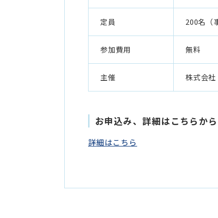
定員
200名
参加費用
無料
主催
株式会社
お申込み、詳細はこちらから
詳細はこちら