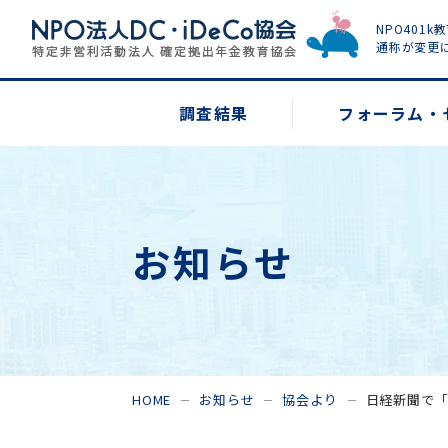
NPO401k
通称が変更
調査結果
フォーラム・
お知らせ
HOME
お知らせ
協会より
日経新聞で