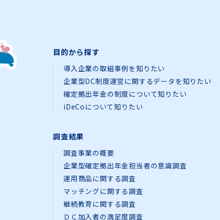
目的から探す
導入企業の取組事例を知りたい
企業型DC制度運営に関するデータを知りたい
確定拠出年金の制度について知りたい
iDeCoについて知りたい
調査結果
調査事業の概要
企業型確定拠出年金担当者の意識調査
運用商品に関する調査
マッチングに関する調査
継続教育に関する調査
ＤＣ加入者の満足度調査