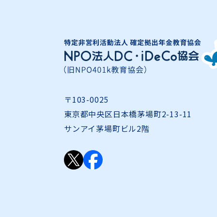
〒103-0025
東京都中央区日本橋茅場町2-13-11
サンアイ茅場町ビル2階