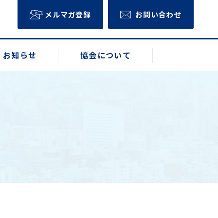
メルマガ登録
お問い合わせ
お知らせ
協会について