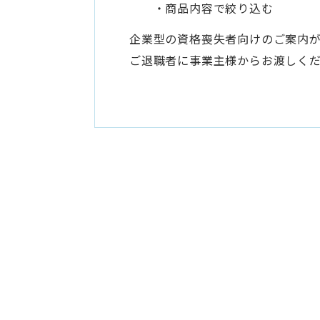
・商品内容で絞り込む
企業型の資格喪失者向けのご案内
ご退職者に事業主様からお渡しく