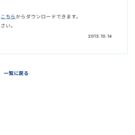
が
こちら
からダウンロードできます。
ださい。
2015.10.14
一覧に戻る