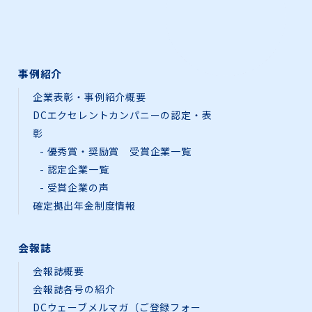
事例紹介
企業表彰・事例紹介概要
DCエクセレントカンパニーの認定・表
彰
優秀賞・奨励賞 受賞企業一覧
認定企業一覧
受賞企業の声
確定拠出年金制度情報
会報誌
会報誌概要
会報誌各号の紹介
DCウェーブメルマガ（ご登録フォー