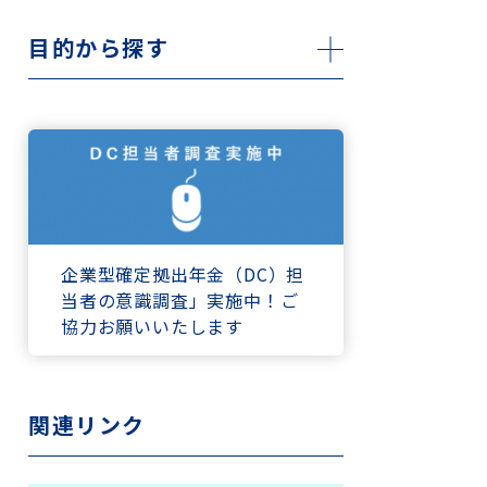
目的から探す
企業型確定拠出年金（DC）担
当者の意識調査」実施中！ご
協力お願いいたします
関連リンク