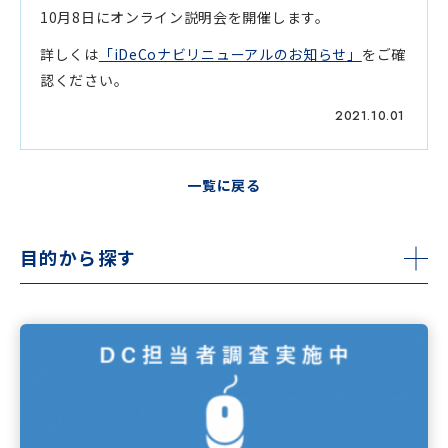
10月8日にオンライン説明会を開催します。
詳しくは
「iDeCoナビリニューアルのお知らせ」
をご確
認ください。
2021.10.01
一覧に戻る
目的から探す