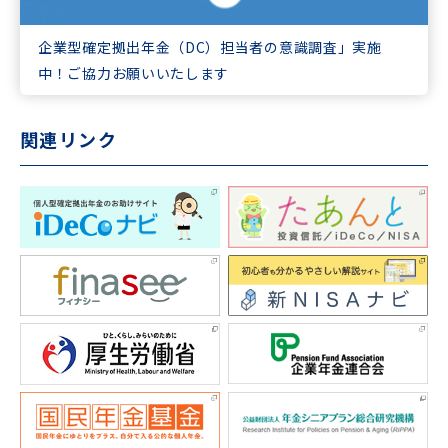
企業型確定拠出年金（DC）担当者の意識調査」実施
中！ご協力お願いいたします
関連リンク