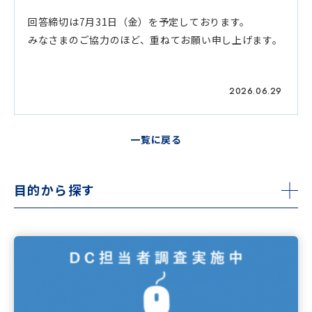
回答締切は7月31日（金）を予定しております。
みなさまのご協力のほど、重ねてお願い申し上げます。
2026.06.29
一覧に戻る
目的から探す