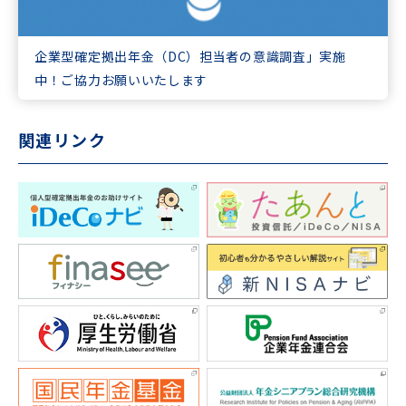
企業型確定拠出年金（DC）担当者の意識調査」実施
中！ご協力お願いいたします
関連リンク