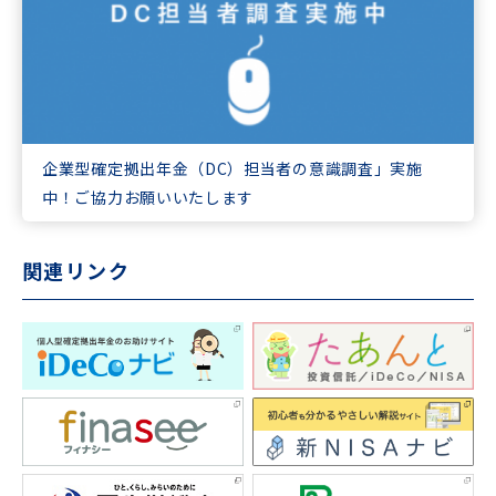
企業型確定拠出年金（DC）担当者の意識調査」実施
中！ご協力お願いいたします
関連リンク