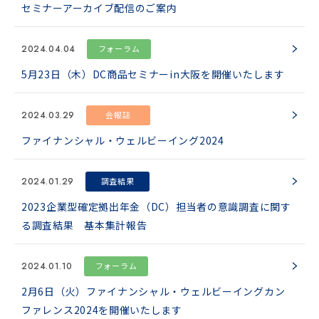
セミナーアーカイブ配信のご案内
2024.04.04
フォーラム
5月23日（木）DC商品セミナーin大阪を開催いたします
2024.03.29
会報誌
ファイナンシャル・ウェルビーイング2024
2024.01.29
調査結果
2023企業型確定拠出年金（DC）担当者の意識調査に関す
る調査結果 基本集計報告
2024.01.10
フォーラム
2月6日（火）ファイナンシャル・ウェルビーイングカン
ファレンス2024を開催いたします