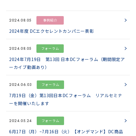
2024.08.05
事例紹介
2024年度 DCエクセレントカンパニー表彰
2024.08.05
フォーラム
2024年7月19日 第13回 日本DCフォーラム（期間限定ア
ーカイブ動画あり）
2024.06.03
フォーラム
7月19日（金）第13回日本DCフォーラム リアルセミナ
ーを開催いたします
2024.05.24
フォーラム
6月17日（月）~7月16日（火）【オンデマンド】DC商品