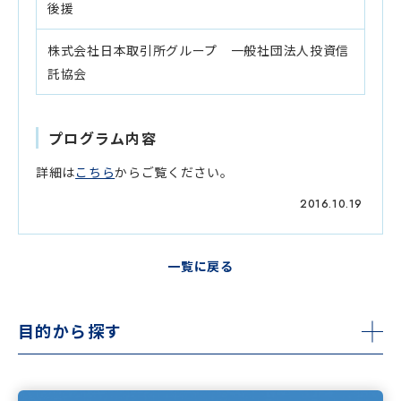
後援
株式会社日本取引所グループ 一般社団法人投資信
託協会
プログラム内容
詳細は
こちら
からご覧ください。
2016.10.19
一覧に戻る
目的から探す