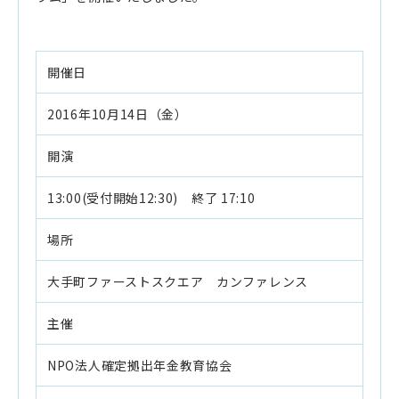
開催日
2016年10月14日（金）
開演
13:00(受付開始12:30) 終了 17:10
場所
大手町ファーストスクエア カンファレンス
主催
NPO法人確定拠出年金教育協会