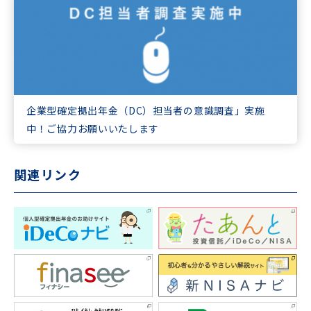
企業型確定拠出年金（DC）担当者の意識調査」実施
中！ご協力お願いいたします
関連リンク