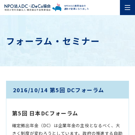
NPO401k教育協会の
通称が変更になりました
フォーラム・セミナー
2016/10/14 第5回 DCフォーラム
第5回 日本DCフォーラム
確定拠出年金（DC）は企業年金の主役となるべく、大
きく制度が変わろうとしています。政府の推進する自助