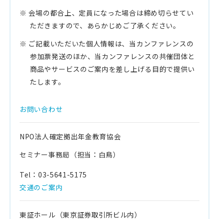
※ 会場の都合上、定員になった場合は締め切らせてい
ただきますので、あらかじめご了承ください。
※ ご記載いただいた個人情報は、当カンファレンスの
参加票発送のほか、当カンファレンスの共催団体と
商品やサービスのご案内を差し上げる目的で提供い
たします。
お問い合わせ
NPO法人確定拠出年金教育協会
セミナー事務局（担当：白鳥）
Tel：03-5641-5175
交通のご案内
東証ホール（東京証券取引所ビル内）