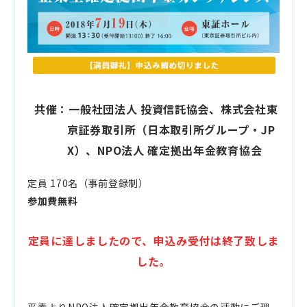
共催：一般社団法人 投資信託協会、株式会社東
京証券取引所（日本取引所グループ・JP
X）、NPO法人 確定拠出年金教育協会
定員 170名（事前登録制）
参加費無料
定員に達しましたので、申込み受付は終了致しま
した。