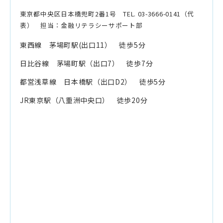
東京都中央区日本橋兜町2番1号 TEL. 03-3666-0141（代
表） 担当：金融リテラシーサポート部
東西線 茅場町駅(出口11） 徒歩5分
日比谷線 茅場町駅（出口7） 徒歩7分
都営浅草線 日本橋駅（出口D2） 徒歩5分
JR東京駅（八重洲中央口） 徒歩20分