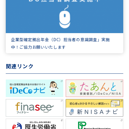
企業型確定拠出年金（DC）担当者の意識調査」実施
中！ご協力お願いいたします
関連リンク