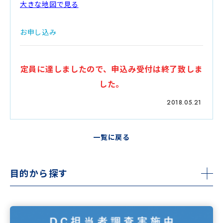
大きな地図で見る
お申し込み
定員に達しましたので、申込み受付は終了致しま
した。
2018.05.21
一覧に戻る
目的から探す