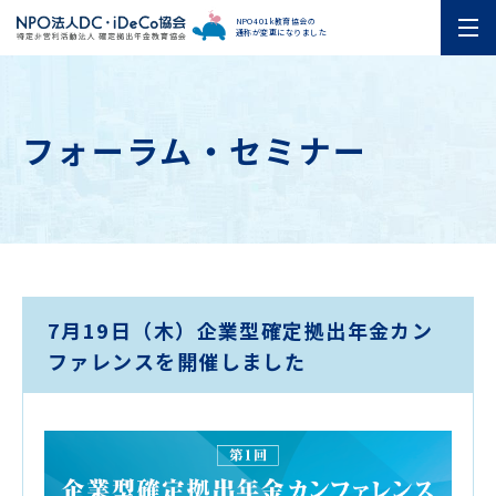
NPO401k教育協会の
通称が変更になりました
フォーラム・セミナー
7月19日（木）企業型確定拠出年金カン
ファレンスを開催しました