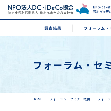
NPO401k
通称が変更
調査結果
フォーラム・
フォーラム・セ
HOME
フォーラム・セミナー概要
フォー