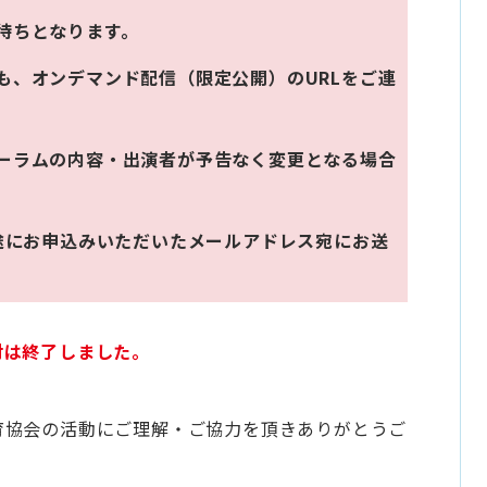
待ちとなります。
も、オンデマンド配信（限定公開）のURLをご連
ーラムの内容・出演者が予告なく変更となる場合
目途にお申込みいただいたメールアドレス宛にお送
付は終了しました。
育協会の活動にご理解・ご協力を頂きありがとうご