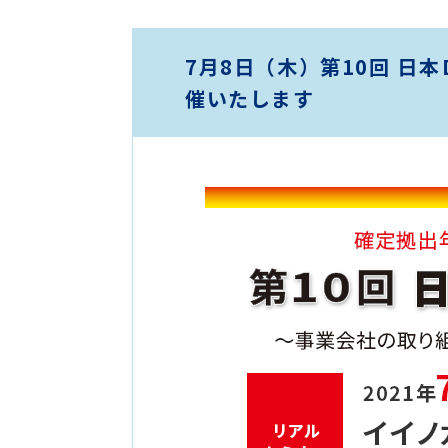
7月8日（木）第10回 日
催いたします