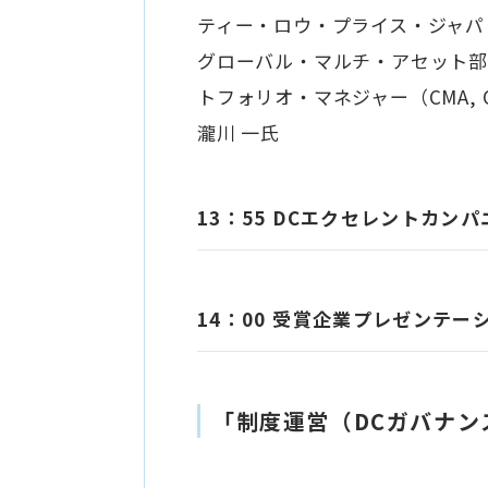
ティー・ロウ・プライス・ジャパ
グローバル・マルチ・アセット部
トフォリオ・マネジャー（CMA, 
瀧川 一氏
13：55 DCエクセレントカン
14：00 受賞企業プレゼンテー
「制度運営（DCガバナン