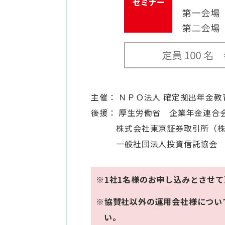
主催： ＮＰＯ法人 確定拠出年金教
後援： 厚生労働省 企業年金連合
株式会社東京証券取引所（株式
一般社団法人投資信託協会
※1社1名様のお申し込みとさせて
※協賛社以外の運用会社様につい
い。