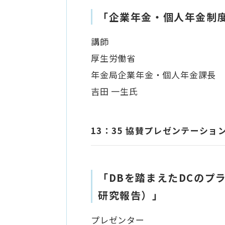
「企業年金・個人年金制
講師
厚生労働省
年金局企業年金・個人年金課長
吉田 一生氏
13：35 協賛プレゼンテーショ
「DBを踏まえたDCのプ
研究報告）」
プレゼンター