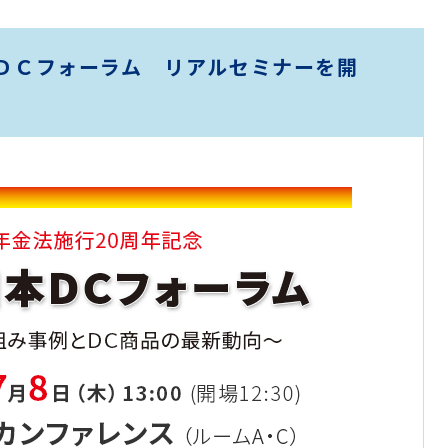
本ＤＣフォーラム リアルセミナーを開