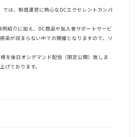
ム」では、制度運営に熱心なDCエクセレントカンパ
事例紹介に加え、DC商品や加入者サポートサービ
。感染が収まらない中での開催となりますので、リ
十
模様を後日オンデマンド配信（限定公開）致しま
上げております。