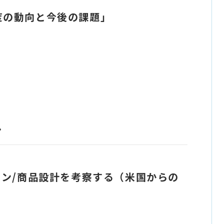
度の動向と今後の課題」
ン
ラン/商品設計を考察する（米国からの