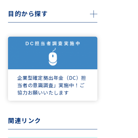
目的から探す
企業型確定拠出年金（DC）担
当者の意識調査」実施中！ご
協力お願いいたします
関連リンク