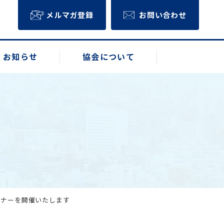
メルマガ登録
お問い合わせ
お知らせ
協会について
ミナーを開催いたします