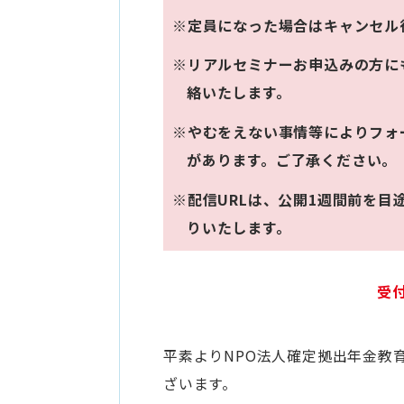
※定員になった場合はキャンセル
※リアルセミナーお申込みの方に
絡いたします。
※やむをえない事情等によりフォ
があります。ご了承ください。
※配信URLは、公開1週間前を
りいたします。
受
平素よりNPO法人確定拠出年金教
ざいます。