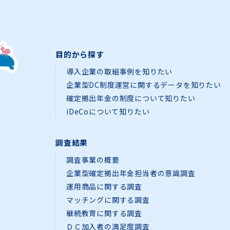
目的から探す
導入企業の取組事例を知りたい
企業型DC制度運営に関するデータを知りたい
確定拠出年金の制度について知りたい
iDeCoについて知りたい
調査結果
調査事業の概要
企業型確定拠出年金担当者の意識調査
運用商品に関する調査
マッチングに関する調査
継続教育に関する調査
ＤＣ加入者の満足度調査