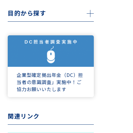
目的から探す
企業型確定拠出年金（DC）担
当者の意識調査」実施中！ご
協力お願いいたします
関連リンク