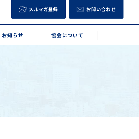
メルマガ登録
お問い合わせ
お知らせ
協会について