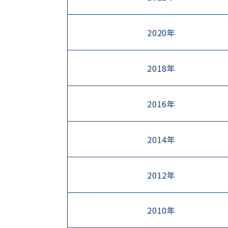
2020年
2018年
2016年
2014年
2012年
2010年