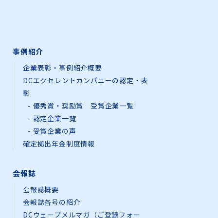
事例紹介
企業表彰・事例紹介概要
DCエクセレントカンパニーの認定・表
彰
優秀賞・奨励賞 受賞企業一覧
認定企業一覧
受賞企業の声
確定拠出年金制度情報
会報誌
会報誌概要
会報誌各号の紹介
DCウェーブメルマガ（ご登録フォー