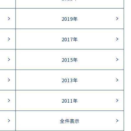
2019年
2017年
2015年
2013年
2011年
全件表示