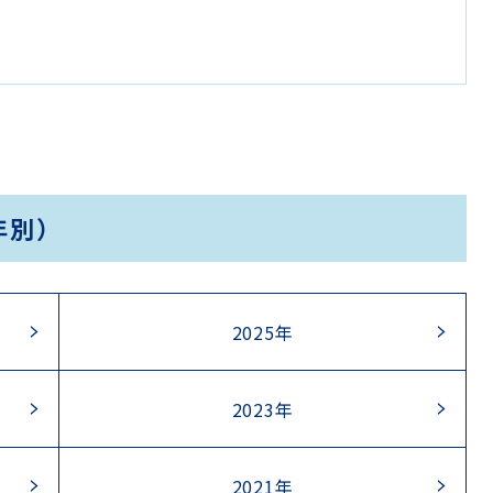
年別）
2025年
2023年
2021年