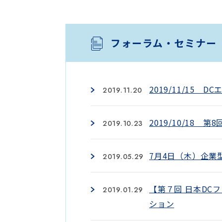
フォーラム・セミナー（
2019/11/15 
2019.11.20
2019/10/18 
2019.10.23
7月4日（木）企業
2019.05.29
【第７回 日本DC
2019.01.29
ション