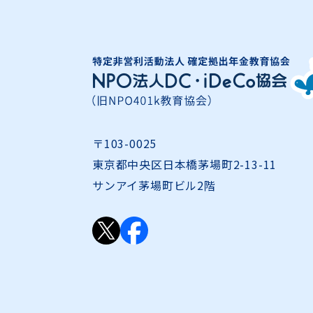
〒103-0025
東京都中央区日本橋茅場町2-13-11
サンアイ茅場町ビル2階