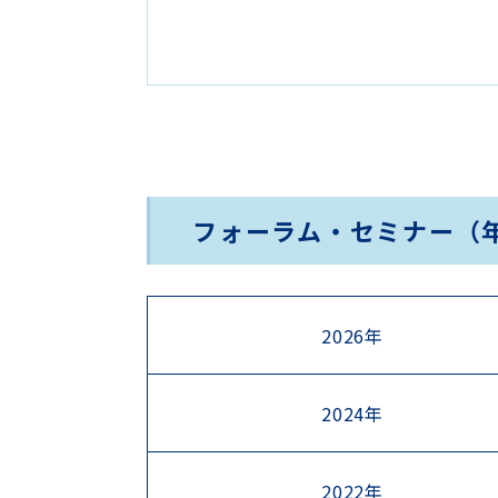
フォーラム・セミナー（
2026年
2024年
2022年