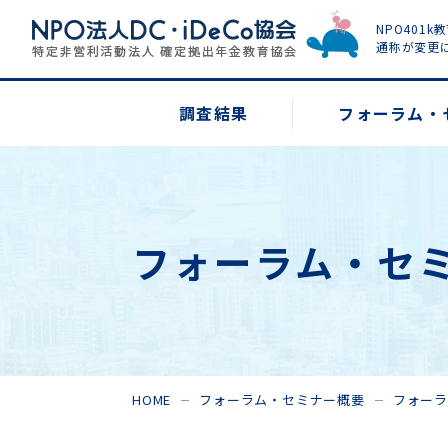
NPO401k
通称が変更
調査結果
フォーラム・
フォーラム・セ
HOME
フォーラム・セミナー概要
フォー