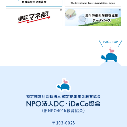
〒103-0025