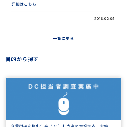
詳細はこちら
2018.02.06
一覧に戻る
目的から探す
企業型確定拠出年金（DC）担当者の意識調査」実施