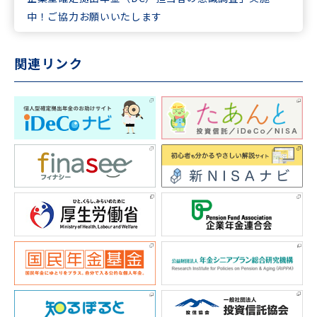
中！ご協力お願いいたします
関連リンク