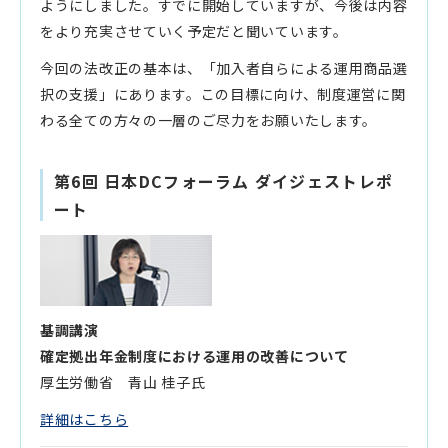
ようにしました。すでに開始していますが、今後は内容
をより充実させていく予定だと聞いています。
今回の法改正の基本は、「加入者自らによる運用商品選
択の支援」にあります。この目標に向け、制度運営に関
わる全ての方々の一層のご尽力をお願いたします。
第6回 日本DCフォーラム ダイジェストレポ
ート
基調講演
確定拠出年金制度における運用の改善について
厚生労働省 青山 桂子氏
詳細はこちら