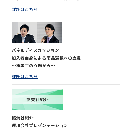
詳細はこちら
パネルディスカッション
加入者自身による商品選択への支援
～事業主の立場から～
詳細はこちら
協賛社紹介
運用会社プレゼンテーション