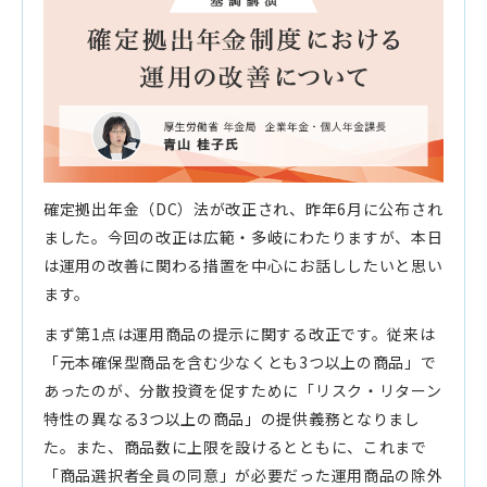
確定拠出年金（DC）法が改正され、昨年6月に公布され
ました。今回の改正は広範・多岐にわたりますが、本日
は運用の改善に関わる措置を中心にお話ししたいと思い
ます。
まず第1点は運用商品の提示に関する改正です。従来は
「元本確保型商品を含む少なくとも3つ以上の商品」で
あったのが、分散投資を促すために「リスク・リターン
特性の異なる3つ以上の商品」の提供義務となりまし
た。また、商品数に上限を設けるとともに、これまで
「商品選択者全員の同意」が必要だった運用商品の除外