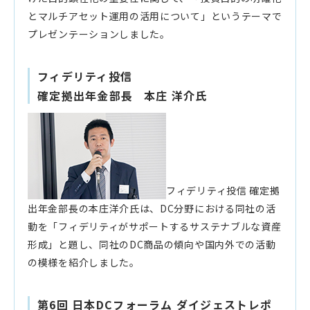
とマルチアセット運用の活用について」というテーマで
プレゼンテーションしました。
フィデリティ投信
確定拠出年金部長 本庄 洋介氏
フィデリティ投信 確定拠
出年金部長の本庄洋介氏は、DC分野における同社の活
動を「フィデリティがサポートするサステナブルな資産
形成」と題し、同社のDC商品の傾向や国内外での活動
の模様を紹介しました。
第6回 日本DCフォーラム ダイジェストレポ