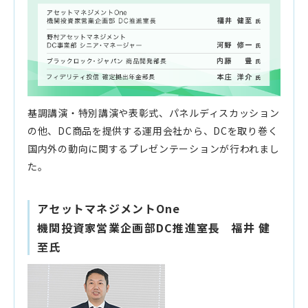
基調講演・特別講演や表彰式、パネルディスカッション
の他、DC商品を提供する運用会社から、DCを取り巻く
国内外の動向に関するプレゼンテーションが行われまし
た。
アセットマネジメントOne
機関投資家営業企画部DC推進室長 福井 健
至氏