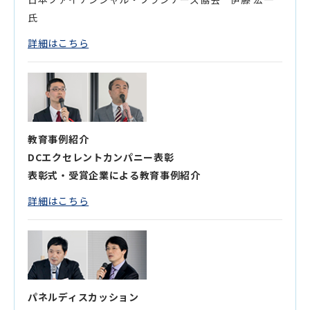
氏
詳細はこちら
教育事例紹介
DCエクセレントカンパニー表彰
表彰式・受賞企業による教育事例紹介
詳細はこちら
パネルディスカッション