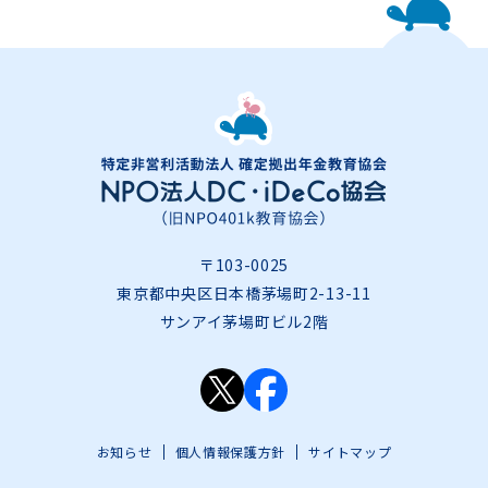
〒103-0025
東京都中央区日本橋茅場町2-13-11
サンアイ茅場町ビル2階
お知らせ
個人情報保護方針
サイトマップ