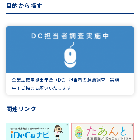
目的から探す
企業型確定拠出年金（DC）担当者の意識調査」実施
中！ご協力お願いいたします
関連リンク