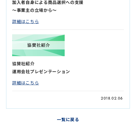
加入者自身による商品選択への支援
～事業主の立場から～
詳細はこちら
協賛社紹介
運用会社プレゼンテーション
詳細はこちら
2018.02.06
一覧に戻る