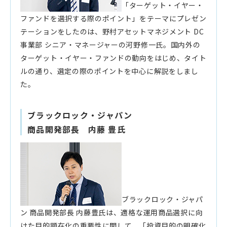
「ターゲット・イヤー・
ファンドを選択する際のポイント」をテーマにプレゼン
テーションをしたのは、野村アセットマネジメント DC
事業部 シニア・マネージャーの河野修一氏。国内外の
ターゲット・イヤー・ファンドの動向をはじめ、タイト
ルの通り、選定の際のポイントを中心に解説をしまし
た。
ブラックロック・ジャパン
商品開発部長 内藤 豊氏
ブラックロック・ジャパ
ン 商品開発部長 内藤豊氏は、適格な運用商品選択に向
けた目的顕在化の重要性に関して、「投資目的の明確化